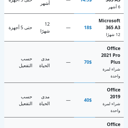
أشهر
6 أشهر
Microsoft
12
365 A3
18$
—
حتى 5 أجهزة
شهرًا
12 شهرًا
Office
2021 Pro
مدى
حسب
—
70$
Plus
الحياة
التفعيل
شراء لمرة
واحدة
Office
2019
مدى
حسب
—
40$
الحياة
التفعيل
شراء لمرة
واحدة
Office