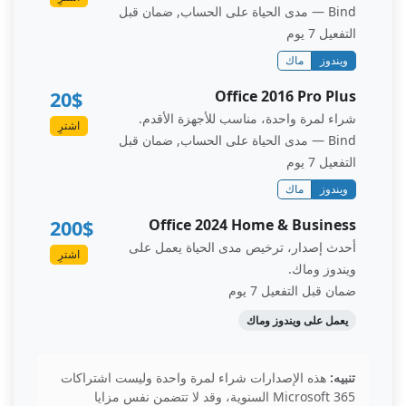
Bind — مدى الحياة على الحساب, ضمان قبل
التفعيل 7 يوم
ويندوز
ماك
20$
Office 2016 Pro Plus
شراء لمرة واحدة، مناسب للأجهزة الأقدم.
اشترِ
Bind — مدى الحياة على الحساب, ضمان قبل
التفعيل 7 يوم
ويندوز
ماك
200$
Office 2024 Home & Business
أحدث إصدار، ترخيص مدى الحياة يعمل على
اشترِ
ويندوز وماك.
ضمان قبل التفعيل 7 يوم
يعمل على ويندوز وماك
تنبيه:
هذه الإصدارات شراء لمرة واحدة وليست اشتراكات
Microsoft 365 السنوية، وقد لا تتضمن نفس مزايا