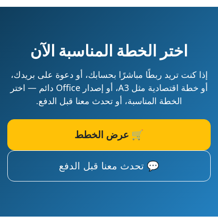
اختر الخطة المناسبة الآن
إذا كنت تريد ربطًا مباشرًا بحسابك، أو دعوة على بريدك،
أو خطة اقتصادية مثل A3، أو إصدار Office دائم — اختر
الخطة المناسبة، أو تحدث معنا قبل الدفع.
🛒 عرض الخطط
💬 تحدث معنا قبل الدفع