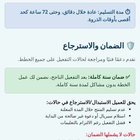
⏱️ مدة التسليم:
عادة خلال دقائق، وحتى 72 ساعة كحد
أقصى بأوقات الذروة
.
🛡️ الضمان والاسترجاع
نقدم دعمًا فنيًا ومراجعة لحالات التفعيل على جميع الخطط.
✅ ضمان سنة كاملة:
بعد التفعيل الناجح، نضمن لك عمل
الخطة بدون مشاكل لمدة سنة كاملة.
يحق للعميل الاستبدال/الاسترجاع في حالات:
عدم تسليم المنتج خلال المدة المعلنة
استلام سيريال أو دعوة غير صالحة من البداية
فشل التفعيل رغم الالتزام بالتعليمات
حالات لا يشملها الضمان: