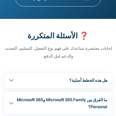
❓ الأسئلة المتكررة
إجابات مختصرة تساعدك على فهم نوع التفعيل، التسليم، التجديد،
والدعم قبل الدفع.
هل هذه الخطط أصلية؟
ما الفرق بين Microsoft 365 Family وMicrosoft 365
Personal؟