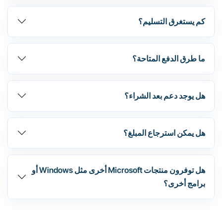
كم يستغرق التسليم؟
ما طرق الدفع المتاحة؟
هل يوجد دعم بعد الشراء؟
هل يمكن استرجاع المبلغ؟
هل توفرون منتجات Microsoft أخرى مثل Windows أو
برامج أخرى؟