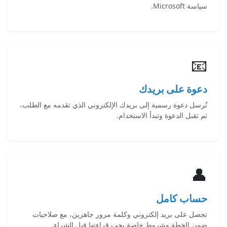
سياسة Microsoft.
📧
دعوة على بريدك
تُرسل دعوة رسمية إلى بريدك الإلكتروني الذي تقدمه مع الطلب،
ثم تقبل الدعوة وتبدأ الاستخدام.
👤
حساب كامل
تحصل على بريد إلكتروني وكلمة مرور جاهزين، مع صلاحيات
ضمن الخطة وشروط خاصة يجب قراءتها قبل الشراء.