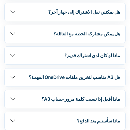
هل يمكنني نقل الاشتراك إلى جهاز آخر؟
هل يمكن مشاركة الخطة مع العائلة؟
ماذا لو كان لدي اشتراك قديم؟
هل A3 مناسب لتخزين ملفات OneDrive المهمة؟
ماذا أفعل إذا نسيت كلمة مرور حساب A3؟
ماذا سأستلم بعد الدفع؟