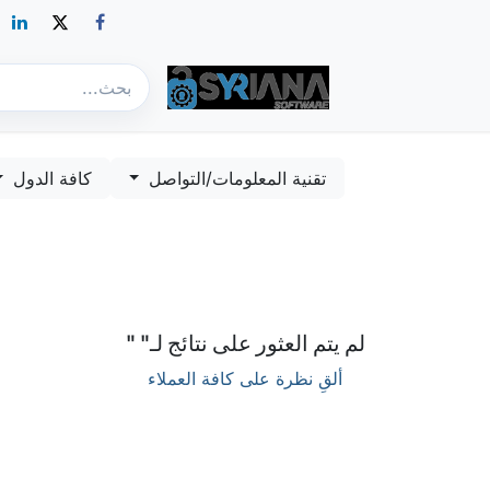
الأفراد
منتجات الشركات
أدوات النظام والاستعادة
الفعاليات
تقنية المعلومات/التواصل
كافة الدول
لم يتم العثور على نتائج لـ"
"
ألقِ نظرة على كافة العملاء