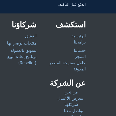
الدفع قبل التأكيد.
استكشف
شركاؤنا
الرئيسية
التوثيق
برامجنا
منتجات نوصي بها
خدماتنا
تسويق بالعمولة
المتجر
برنامج إعادة البيع
حلول مفتوحة المصدر
(Reseller)
المدونة
عن الشركة
من نحن
معرض الأعمال
شركاؤنا
تواصل معنا