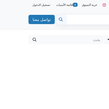
عربة التسوق
قائمة الأمنيات
تسجيل الدخول
0
تواصل معنا