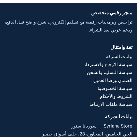
متجر رقمي متخصص
تراخيص وبرمجيات رقمية مع تسليم إلكتروني، شرح واضح قبل الدفع،
ودعم عربي بعد الشراء.
ثقة وامتثال
بيانات الشركة
سياسة الإرجاع والاسترداد
سياسة التسليم والشحن
الضمان ورضا العميل
سياسة الخصوصية
الشروط والأحكام
سياسة ملفات الارتباط
بيانات الشركة
Syriana Store — سوريانا ستور
الحي الخامس، المجاورة 28، خلف أسواق خضير