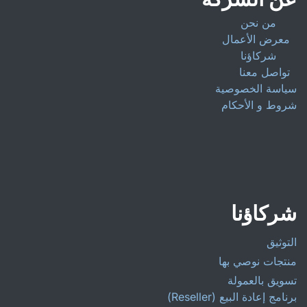
من نحن
معرض الأعمال
شركاؤنا
تواصل معنا
سياسة الخصوصية
شروط و الأحكام
شركاؤنا
التوثيق
منتجات نوصي بها
تسويق بالعمولة
برنامج إعادة البيع (Reseller)