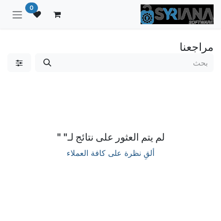
خطي للذهاب إلى المحتوى
0
مراجعنا
لم يتم العثور على نتائج لـ"
"
ألقِ نظرة على كافة العملاء