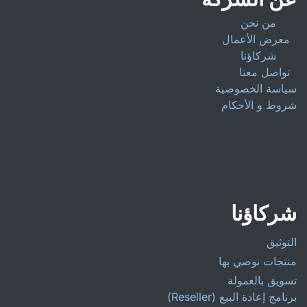
من نحن
معرض الأعمال
شركاؤنا
تواصل معنا
سياسة الخصوصية
شروط و الأحكام
شركاؤنا
التوثيق
منتجات نوصي بها
تسويق بالعمولة
برنامج إعادة البيع (Reseller)