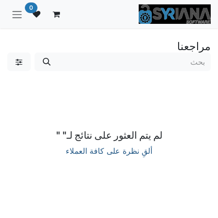
خطي للذهاب إلى المحتوى
0
مراجعنا
لم يتم العثور على نتائج لـ"
"
ألقِ نظرة على كافة العملاء