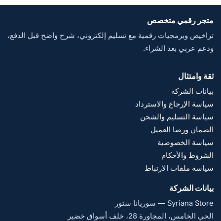
متجر رقمي متخصص
تراخيص وبرمجيات رقمية مع تسليم إلكتروني، شرح واضح قبل الدفع،
ودعم عربي بعد الشراء.
ثقة وامتثال
بيانات الشركة
سياسة الإرجاع والاسترداد
سياسة التسليم والشحن
الضمان ورضا العميل
سياسة الخصوصية
الشروط والأحكام
سياسة ملفات الارتباط
بيانات الشركة
Syriana Store — سوريانا ستور
الحي الخامس، المجاورة 28، خلف أسواق خضير