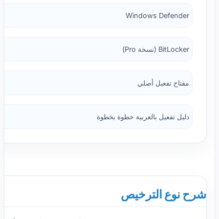
Windows Defender
BitLocker (نسخة Pro)
مفتاح تفعيل أصلي
دليل تفعيل بالعربية خطوة بخطوة
شرح نوع الترخيص