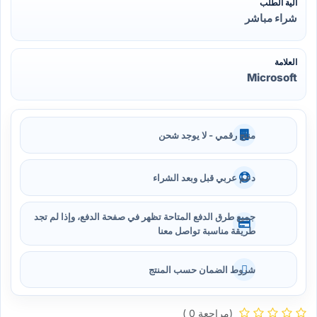
آلية الطلب
شراء مباشر
العلامة
Microsoft
منتج رقمي - لا يوجد شحن
دعم عربي قبل وبعد الشراء
جميع طرق الدفع المتاحة تظهر في صفحة الدفع، وإذا لم تجد
طريقة مناسبة تواصل معنا
شروط الضمان حسب المنتج
(مراجعة 0 )