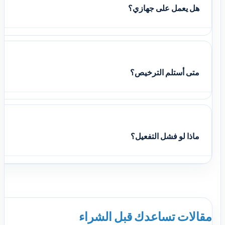
هل يعمل على جهازي؟
متى أستلم الترخيص؟
ماذا لو فشل التفعيل؟
مقالات تساعدك قبل الشراء