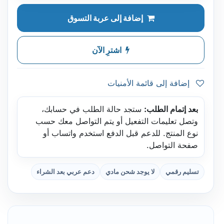
إضافة إلى عربة التسوق
اشترِ الآن
إضافة إلى قائمة الأمنيات
بعد إتمام الطلب:
ستجد حالة الطلب في حسابك،
وتصل تعليمات التفعيل أو يتم التواصل معك حسب
نوع المنتج. للدعم قبل الدفع استخدم واتساب أو
صفحة التواصل.
تسليم رقمي
لا يوجد شحن مادي
دعم عربي بعد الشراء