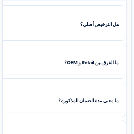
هل الترخيص أصلي؟
ما الفرق بين Retail و OEM؟
ما معنى مدة الضمان المذكورة؟