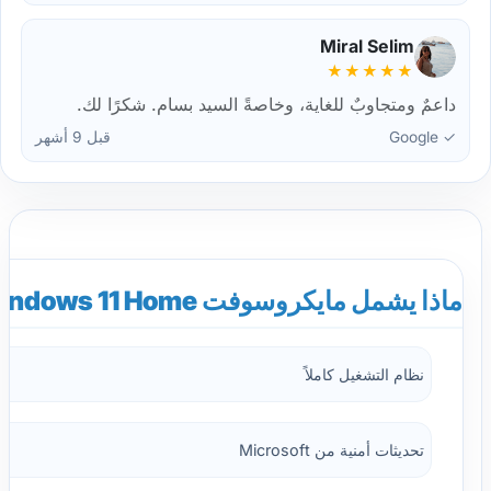
Miral Selim
★★★★★
داعمٌ ومتجاوبٌ للغاية، وخاصةً السيد بسام. شكرًا لك.
✓ Google
قبل 9 أشهر
ماذا يشمل مايكروسوفت Windows 11 Home؟
نظام التشغيل كاملاً
تحديثات أمنية من Microsoft