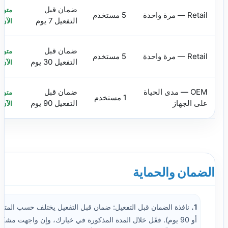
ضمان قبل
متوف
Retail — مرة واحدة
5 مستخدم
التفعيل 7 يوم
الآن
ضمان قبل
متوف
Retail — مرة واحدة
5 مستخدم
التفعيل 30 يوم
الآن
OEM — مدى الحياة
ضمان قبل
متوف
1 مستخدم
على الجهاز
التفعيل 90 يوم
الآن
الضمان والحماية
1.
أو 90 يوم). فعّل خلال المدة المذكورة في خيارك، وإن واجهت مشك