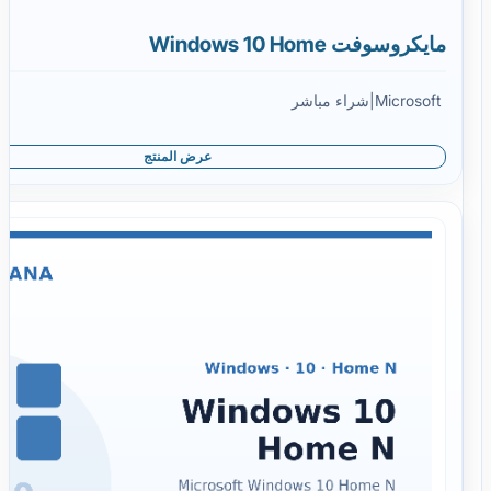
مايكروسوفت Windows 10 Home
Microsoft
|
شراء مباشر
عرض المنتج