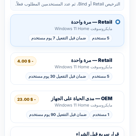
الترخيص Retail أو Bind، ثم عدد المستخدمين المطلوب فعلاً.
Retail — مرة واحدة
مايكروسوفت Windows 11 Home
5 مستخدم
ضمان قبل التفعيل 7 يوم مستخدم
Retail — مرة واحدة
- $ 4.00
مايكروسوفت Windows 11 Home
5 مستخدم
ضمان قبل التفعيل 30 يوم مستخدم
OEM — مدى الحياة على الجهاز
- $ 23.00
مايكروسوفت Windows 11 Home
1 مستخدم
ضمان قبل التفعيل 90 يوم مستخدم
قرار سريع قبل الشراء