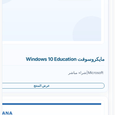
مايكروسوفت Windows 10 Education
Microsoft
|
شراء مباشر
عرض المنتج