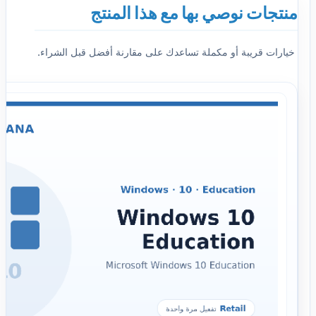
منتجات نوصي بها مع هذا المنتج
خيارات قريبة أو مكملة تساعدك على مقارنة أفضل قبل الشراء.