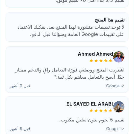
تقييم هذا المنتج
لا توجد تقييمات منشورة لهذا المنتج بعد. يمكنك الاعتماد
على تقييمات Google العامة وسؤالنا قبل الدفع.
Ahmed Ahmed
★★★★★
اشتريت المنتج ووصلني فورًا، التعامل راقٍ والدعم ممتاز
جدًا. أنصح بالتعامل معاهم بكل ثقة."
✓ Google
قبل 9 أشهر
EL SAYED EL ARABI
★★★★★
تقييم 5 نجوم بدون تعليق مكتوب.
✓ Google
قبل 9 أشهر