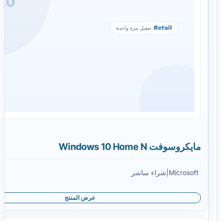
مايكروسوفت Windows 10 Home N
Microsoft
|
شراء مباشر
عرض المنتج