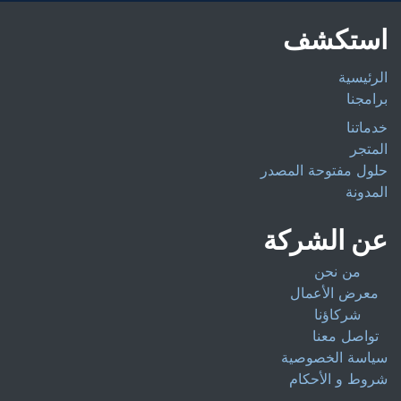
استكشف
الرئيسية
برامجنا
خدماتنا
المتجر
حلول مفتوحة المصدر
المدونة
عن الشركة
من نحن
معرض الأعمال
شركاؤنا
تواصل معنا
سياسة الخصوصية
شروط و الأحكام