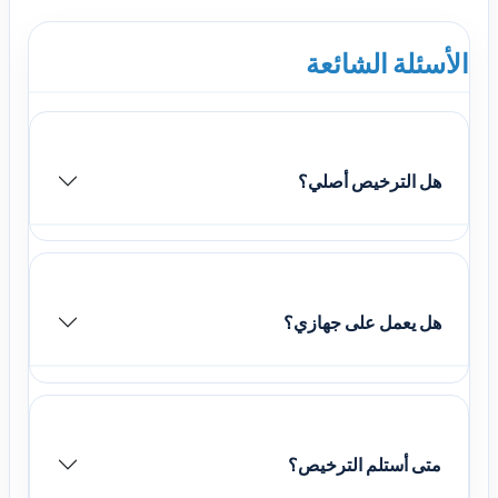
الأسئلة الشائعة
هل الترخيص أصلي؟
هل يعمل على جهازي؟
متى أستلم الترخيص؟