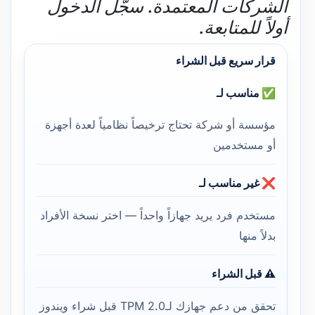
الشركات المعتمدة. سجّل الدخول
أولاً للمتابعة.
قرار سريع قبل الشراء
✅ مناسب لـ
مؤسسة أو شركة تحتاج ترخيصاً نظامياً لعدة أجهزة
أو مستخدمين
❌ غير مناسب لـ
مستخدم فرد يريد جهازاً واحداً — اختر نسخة الأفراد
بدلاً منها
⚠️ قبل الشراء
تحقق من دعم جهازك لـTPM 2.0 قبل شراء ويندوز