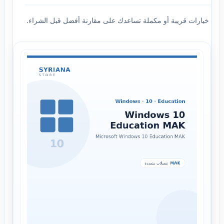
خيارات قريبة أو مكملة تساعدك على مقارنة أفضل قبل الشراء.