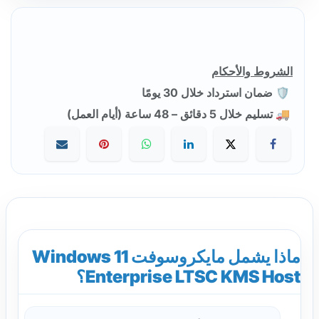
الشروط والأحكام
🛡️ ضمان استرداد خلال 30 يومًا
🚚 تسليم خلال 5 دقائق – 48 ساعة (أيام العمل)
ماذا يشمل مايكروسوفت Windows 11
Enterprise LTSC KMS Host؟