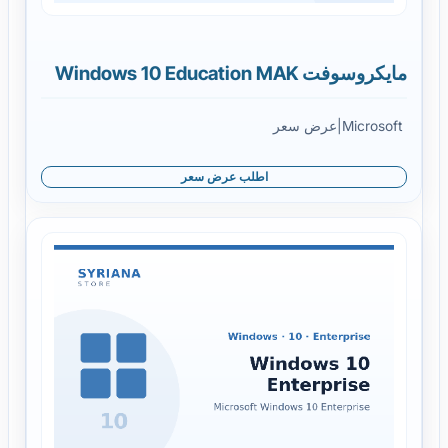
مايكروسوفت Windows 10 Education MAK
Microsoft
|
عرض سعر
اطلب عرض سعر