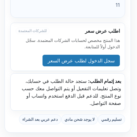
11
اطلب عرض سعر
للشركات المعتمدة
هذا المنتج مخصص لحسابات الشركات المعتمدة. سجّل
الدخول أولاً للمتابعة.
سجل الدخول لطلب عرض السعر
بعد إتمام الطلب:
ستجد حالة الطلب في حسابك،
وتصل تعليمات التفعيل أو يتم التواصل معك حسب
نوع المنتج. للدعم قبل الدفع استخدم واتساب أو
صفحة التواصل.
تسليم رقمي
لا يوجد شحن مادي
دعم عربي بعد الشراء