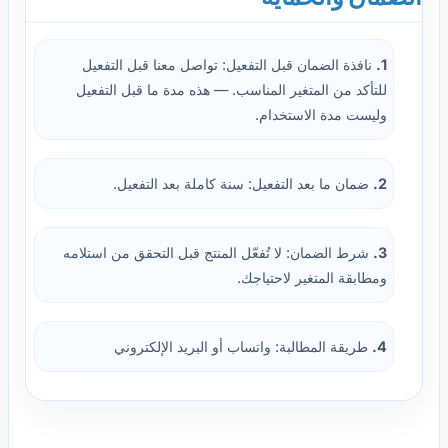
1.
نافذة الضمان قبل التفعيل: تواصل معنا قبل التفعيل
للتأكد من المتغير المناسب. — هذه مدة ما قبل التفعيل
وليست مدة الاستخدام.
2.
ضمان ما بعد التفعيل: سنة كاملة بعد التفعيل.
3.
شرط الضمان: لا تُفعّل المنتج قبل التحقق من استلامه
ومطابقة المتغير لاحتياجك.
4.
طريقة المطالبة: واتساب أو البريد الإلكتروني