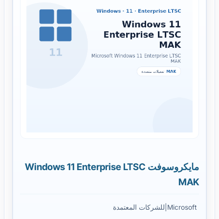
مايكروسوفت Windows 11 Enterprise LTSC
MAK
Microsoft
|
للشركات المعتمدة