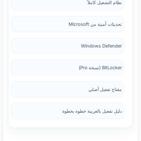
نظام التشغيل كاملاً
تحديثات أمنية من Microsoft
Windows Defender
BitLocker (نسخة Pro)
مفتاح تفعيل أصلي
دليل تفعيل بالعربية خطوة بخطوة