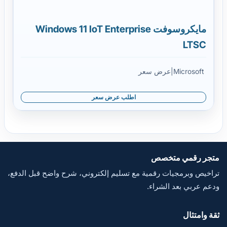
مايكروسوفت Windows 11 IoT Enterprise
LTSC
Microsoft
|
عرض سعر
اطلب عرض سعر
متجر رقمي متخصص
تراخيص وبرمجيات رقمية مع تسليم إلكتروني، شرح واضح قبل الدفع،
ودعم عربي بعد الشراء.
ثقة وامتثال