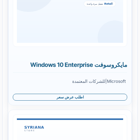
مايكروسوفت Windows 10 Enterprise
Microsoft
|
للشركات المعتمدة
اطلب عرض سعر