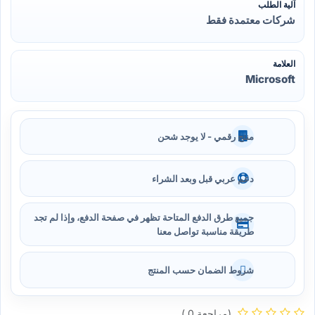
آلية الطلب
شركات معتمدة فقط
العلامة
Microsoft
منتج رقمي - لا يوجد شحن
دعم عربي قبل وبعد الشراء
جميع طرق الدفع المتاحة تظهر في صفحة الدفع، وإذا لم تجد
طريقة مناسبة تواصل معنا
شروط الضمان حسب المنتج
(مراجعة 0 )