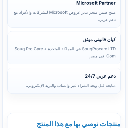
Microsoft Partner
منتج ضمن متجر يدير عروض Microsoft للشركات والأفراد مع
دعم عربي.
كيان قانوني موثق
SouqProcare LTD في المملكة المتحدة + Souq Pro Care
.Com في مصر.
دعم عربي 24/7
متابعة قبل وبعد الشراء عبر واتساب والبريد الإلكتروني.
منتجات نوصي بها مع هذا المنتج