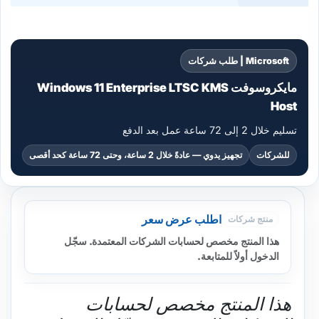
Microsoft | طلب شركات
مايكروسوفت Windows 11 Enterprise LTSC KMS
Host
تسليم خلال 2 إلى 72 ساعة عمل بعد الدفع
للشركات
تجهيز يدوي — عادةً خلال 2 ساعة، وحتى 72 ساعة كحد أقصى
اطلب عرض سعر
منتج شركات
هذا المنتج مخصص لحسابات الشركات المعتمدة. سجّل
الدخول أولاً للمتابعة.
هذا المنتج مخصص لحسابات