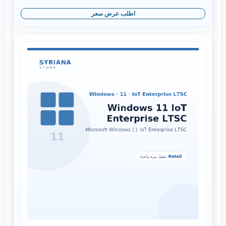
اطلب عرض سعر