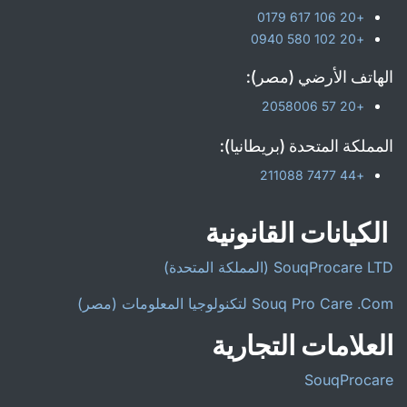
+20 106 617 0179
+20 102 580 0940
الهاتف الأرضي (مصر):
+20 57 2058006
المملكة المتحدة (بريطانيا):
+44 7477 211088
الكيانات القانونية
SouqProcare LTD (المملكة المتحدة)
Souq Pro Care .Com لتكنولوجيا المعلومات (مصر)
العلامات التجارية
SouqProcare