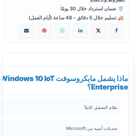
🛡️ ضمان استرداد خلال 30 يومًا
🚚 تسليم خلال 5 دقائق – 48 ساعة (أيام العمل)
ماذا يشمل مايكروسوفت Windows 10 IoT
Enterprise؟
نظام التشغيل كاملاً
تحديثات أمنية من Microsoft