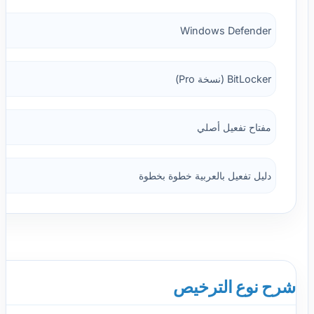
Windows Defender
BitLocker (نسخة Pro)
مفتاح تفعيل أصلي
دليل تفعيل بالعربية خطوة بخطوة
شرح نوع الترخيص