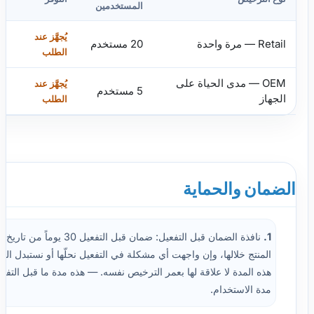
المستخدمين
يُجهَّز عند
Retail — مرة واحدة
20 مستخدم
الطلب
OEM — مدى الحياة على
يُجهَّز عند
5 مستخدم
الجهاز
الطلب
الضمان والحماية
1.
نافذة الضمان قبل التفعيل: ضمان قبل التفعيل 
المنتج خلالها، وإن واجهت أي مشكلة في التفعيل نحلّها أو نستبدل المفت
هذه المدة لا علاقة لها بعمر الترخيص نفسه. — هذه مدة ما قبل التف
مدة الاستخدام.