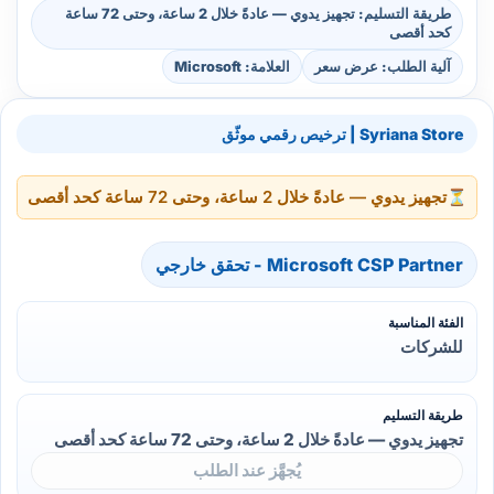
طريقة التسليم: تجهيز يدوي — عادةً خلال 2 ساعة، وحتى 72 ساعة
كحد أقصى
آلية الطلب: عرض سعر
العلامة: Microsoft
Syriana Store | ترخيص رقمي موثّق
⏳
تجهيز يدوي — عادةً خلال 2 ساعة، وحتى 72 ساعة كحد أقصى
Microsoft CSP Partner - تحقق خارجي
الفئة المناسبة
للشركات
طريقة التسليم
تجهيز يدوي — عادةً خلال 2 ساعة، وحتى 72 ساعة كحد أقصى
يُجهَّز عند الطلب