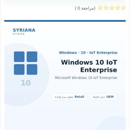
(مراجعة 0 )