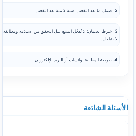
2.
ضمان ما بعد التفعيل: سنة كاملة بعد التفعيل.
3.
شرط الضمان: لا تُفعّل المنتج قبل التحقق من استلامه ومطابقة ال
لاحتياجك.
4.
طريقة المطالبة: واتساب أو البريد الإلكتروني
الأسئلة الشائعة