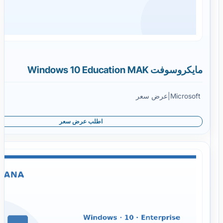
مايكروسوفت Windows 10 Education MAK
Microsoft
|
عرض سعر
اطلب عرض سعر