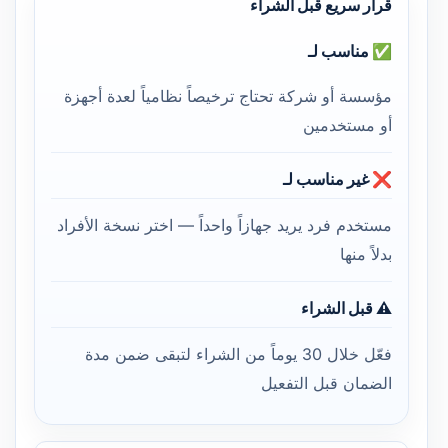
قرار سريع قبل الشراء
✅ مناسب لـ
مؤسسة أو شركة تحتاج ترخيصاً نظامياً لعدة أجهزة
أو مستخدمين
❌ غير مناسب لـ
مستخدم فرد يريد جهازاً واحداً — اختر نسخة الأفراد
بدلاً منها
⚠️ قبل الشراء
فعّل خلال 30 يوماً من الشراء لتبقى ضمن مدة
الضمان قبل التفعيل