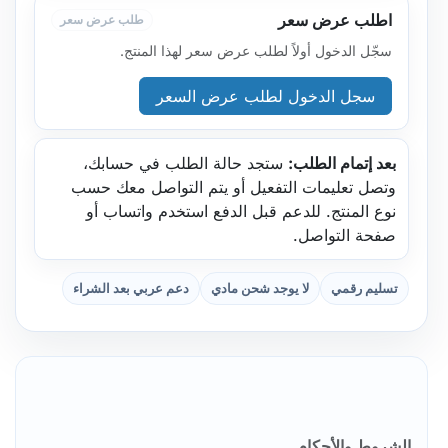
اطلب عرض سعر
طلب عرض سعر
سجّل الدخول أولاً لطلب عرض سعر لهذا المنتج.
سجل الدخول لطلب عرض السعر
بعد إتمام الطلب:
ستجد حالة الطلب في حسابك،
وتصل تعليمات التفعيل أو يتم التواصل معك حسب
نوع المنتج. للدعم قبل الدفع استخدم واتساب أو
صفحة التواصل.
تسليم رقمي
لا يوجد شحن مادي
دعم عربي بعد الشراء
الشروط والأحكام