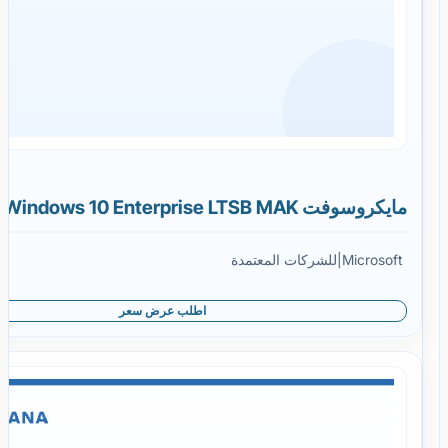
مايكروسوفت Windows 10 Enterprise LTSB MAK
Microsoft
|
للشركات المعتمدة
اطلب عرض سعر