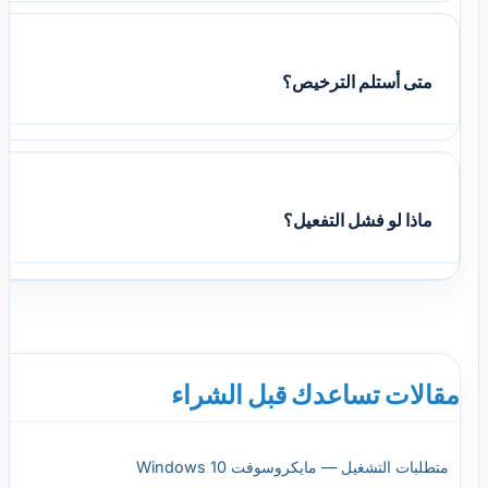
متى أستلم الترخيص؟
ماذا لو فشل التفعيل؟
مقالات تساعدك قبل الشراء
متطلبات التشغيل — مايكروسوفت Windows 10