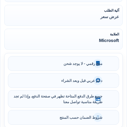
آلية الطلب
عرض سعر
العلامة
Microsoft
منتج رقمي - لا يوجد شحن
دعم عربي قبل وبعد الشراء
جميع طرق الدفع المتاحة تظهر في صفحة الدفع، وإذا لم تجد
طريقة مناسبة تواصل معنا
شروط الضمان حسب المنتج