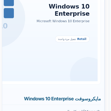
مايكروسوفت Windows 10 Enterprise