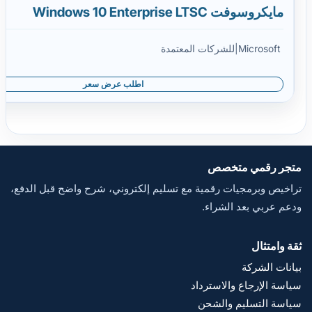
مايكروسوفت Windows 10 Enterprise LTSC
Microsoft
|
للشركات المعتمدة
اطلب عرض سعر
متجر رقمي متخصص
تراخيص وبرمجيات رقمية مع تسليم إلكتروني، شرح واضح قبل الدفع،
ودعم عربي بعد الشراء.
ثقة وامتثال
بيانات الشركة
سياسة الإرجاع والاسترداد
سياسة التسليم والشحن