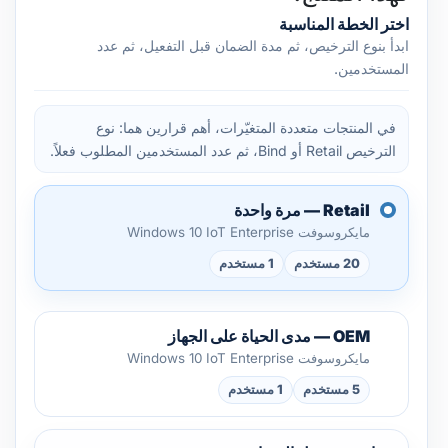
اختر الخطة المناسبة
ابدأ بنوع الترخيص، ثم مدة الضمان قبل التفعيل، ثم عدد
المستخدمين.
في المنتجات متعددة المتغيّرات، أهم قرارين هما: نوع
الترخيص Retail أو Bind، ثم عدد المستخدمين المطلوب فعلاً.
Retail — مرة واحدة
مايكروسوفت Windows 10 IoT Enterprise
20 مستخدم
1 مستخدم
OEM — مدى الحياة على الجهاز
مايكروسوفت Windows 10 IoT Enterprise
5 مستخدم
1 مستخدم