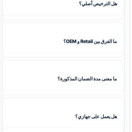
هل الترخيص أصلي؟
ما الفرق بين Retail و OEM؟
ما معنى مدة الضمان المذكورة؟
هل يعمل على جهازي؟