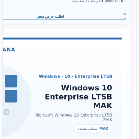
Microsoft
|
للشركات المعتمدة
اطلب عرض سعر