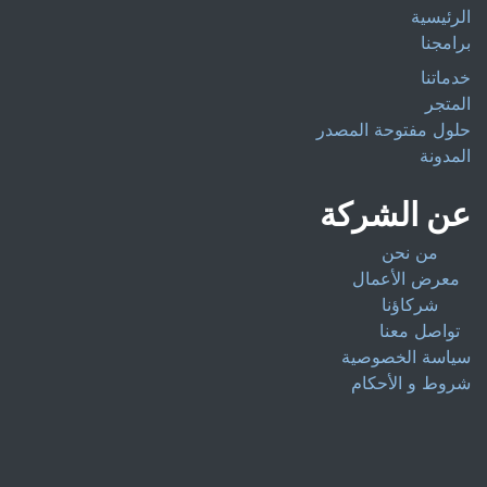
الرئيسية
برامجنا
خدماتنا
المتجر
حلول مفتوحة المصدر
المدونة
عن الشركة
من نحن
معرض الأعمال
شركاؤنا
تواصل معنا
سياسة الخصوصية
شروط و الأحكام