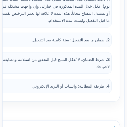
يوم). فعّل خلال المدة المذكورة في خيارك، وإن واجهت مشكلة في الت
أو نستبدل المفتاح مجاناً. هذه المدة لا علاقة لها بعمر الترخيص نفسه
ما قبل التفعيل وليست مدة الاستخدام.
2.
ضمان ما بعد التفعيل: سنة كاملة بعد التفعيل.
3.
شرط الضمان: لا تُفعّل المنتج قبل التحقق من استلامه ومطابقة ال
لاحتياجك.
4.
طريقة المطالبة: واتساب أو البريد الإلكتروني