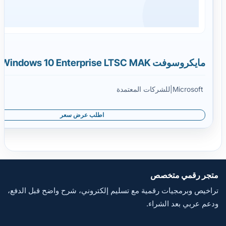
مايكروسوفت Windows 10 Enterprise LTSC MAK
Microsoft
|
للشركات المعتمدة
اطلب عرض سعر
متجر رقمي متخصص
تراخيص وبرمجيات رقمية مع تسليم إلكتروني، شرح واضح قبل الدفع،
ودعم عربي بعد الشراء.