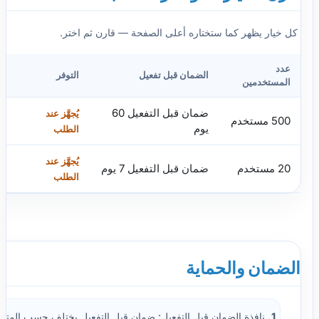
كل خيار يظهر كما ستختاره أعلى الصفحة — قارن ثم اختر.
عدد
الضمان قبل تفعيل
التوفر
المستخدمين
ضمان قبل التفعيل 60
يُجهَّز عند
500 مستخدم
يوم
الطلب
يُجهَّز عند
20 مستخدم
ضمان قبل التفعيل 7 يوم
الطلب
الضمان والحماية
1.