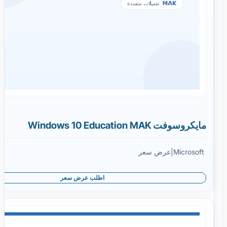
مايكروسوفت Windows 10 Education MAK
Microsoft
|
عرض سعر
اطلب عرض سعر