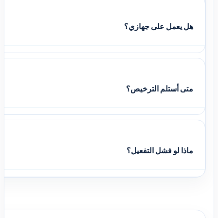
هل يعمل على جهازي؟
متى أستلم الترخيص؟
ماذا لو فشل التفعيل؟