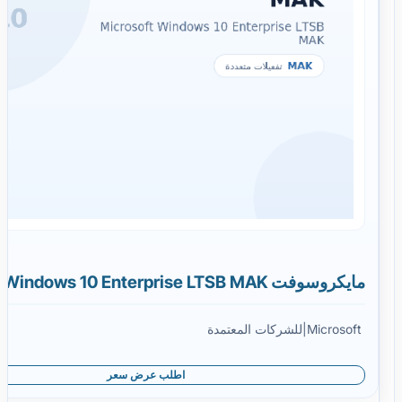
مايكروسوفت Windows 10 Enterprise LTSB MAK
Microsoft
|
للشركات المعتمدة
اطلب عرض سعر