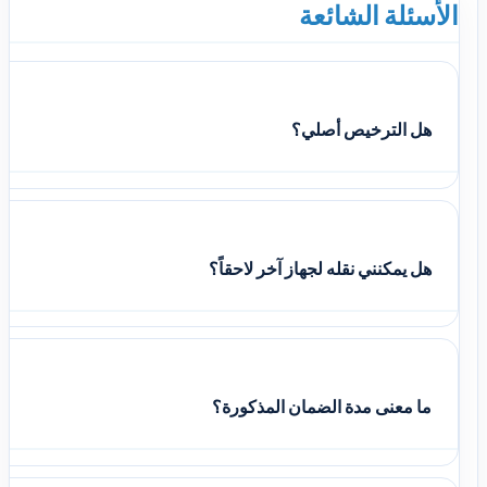
الأسئلة الشائعة
هل الترخيص أصلي؟
هل يمكنني نقله لجهاز آخر لاحقاً؟
ما معنى مدة الضمان المذكورة؟