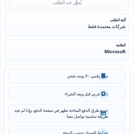
يُجهَّز عند الطلب
آلية الطلب
شركات معتمدة فقط
العلامة
Microsoft
منتج رقمي - لا يوجد شحن
دعم عربي قبل وبعد الشراء
جميع طرق الدفع المتاحة تظهر في صفحة الدفع، وإذا لم تجد
طريقة مناسبة تواصل معنا
شروط الضمان حسب المنتج