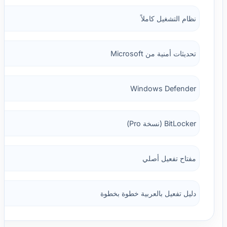
نظام التشغيل كاملاً
تحديثات أمنية من Microsoft
Windows Defender
BitLocker (نسخة Pro)
مفتاح تفعيل أصلي
دليل تفعيل بالعربية خطوة بخطوة