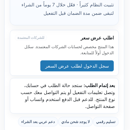
تثبيت النظام كثيراً · فعّل خلال 7 يوماً من الشراء
لتبقى ضمن مدة الضمان قبل التفعيل
اطلب عرض سعر
للشركات المعتمدة
هذا المنتج مخصص لحسابات الشركات المعتمدة. سجّل
الدخول أولاً للمتابعة.
سجل الدخول لطلب عرض السعر
بعد إتمام الطلب:
ستجد حالة الطلب في حسابك،
وتصل تعليمات التفعيل أو يتم التواصل معك حسب
نوع المنتج. للدعم قبل الدفع استخدم واتساب أو
صفحة التواصل.
تسليم رقمي
لا يوجد شحن مادي
دعم عربي بعد الشراء