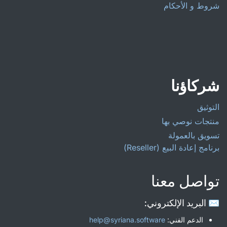
شروط و الأحكام
شركاؤنا
التوثيق
منتجات نوصي بها
تسويق بالعمولة
برنامج إعادة البيع (Reseller)
تواصل معنا
✉️ البريد الإلكتروني:
الدعم الفني:
help@syriana.software