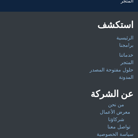
المتجر
استكشف
الرئيسية
برامجنا
خدماتنا
المتجر
حلول مفتوحة المصدر
المدونة
عن الشركة
من نحن
معرض الأعمال
شركاؤنا
تواصل معنا
سياسة الخصوصية