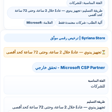
الفئة المناسبة: للشركات
طريقة التسليم: تجهيز يدوي — عادةً خلال 2 ساعة، وحتى 72 ساعة
كحد أقصى
آلية الطلب: شركات معتمدة فقط
العلامة: Microsoft
Syriana Store | ترخيص رقمي موثّق
⏳
تجهيز يدوي — عادةً خلال 2 ساعة، وحتى 72 ساعة كحد أقصى
Microsoft CSP Partner - تحقق خارجي
الفئة المناسبة
للشركات
طريقة التسليم
تجهيز يدوي — عادةً خلال 2 ساعة، وحتى 72 ساعة كحد أقصى