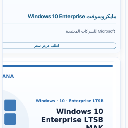
مايكروسوفت Windows 10 Enterprise
Microsoft
|
للشركات المعتمدة
اطلب عرض سعر