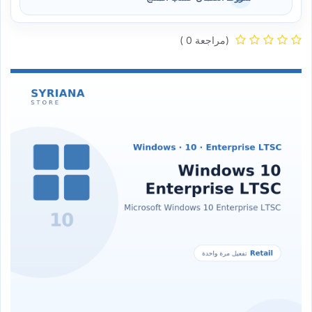
(مراجعة 0 )