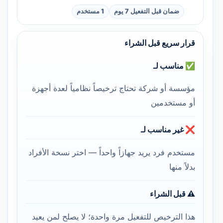
ضمان قبل التفعيل 7 يوم
1 مستخدم
قرار سريع قبل الشراء
✅ مناسب لـ
مؤسسة أو شركة تحتاج ترخيصاً نظامياً لعدة أجهزة
أو مستخدمين
❌ غير مناسب لـ
مستخدم فرد يريد جهازاً واحداً — اختر نسخة الأفراد
بدلاً منها
⚠️ قبل الشراء
هذا الترخيص للتفعيل مرة واحدة؛ لا يصلح لمن يعيد