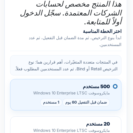
هذا المنتج مخصص لحسابات
الشركات المعتمدة. سجّل الدخول
أولاً للمتابعة.
اختر الخطة المناسبة
ابدأ بنوع الترخيص، ثم مدة الضمان قبل التفعيل، ثم عدد
المستخدمين.
في المنتجات متعددة المتغيّرات، أهم قرارين هما: نوع
الترخيص Retail أو Bind، ثم عدد المستخدمين المطلوب فعلاً.
500 مستخدم
مايكروسوفت Windows 10 Enterprise LTSC
ضمان قبل التفعيل 60 يوم
1 مستخدم
20 مستخدم
مايكروسوفت Windows 10 Enterprise LTSC