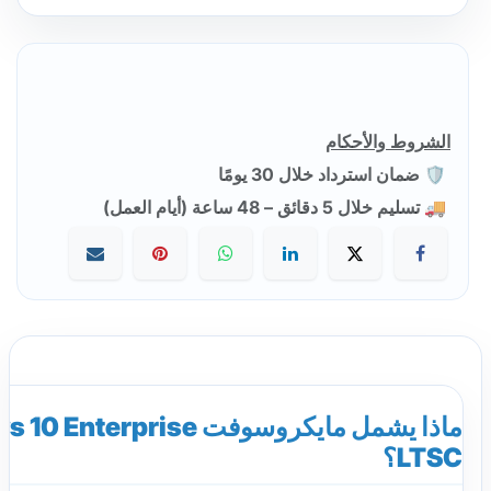
الشروط والأحكام
🛡️ ضمان استرداد خلال 30 يومًا
🚚 تسليم خلال 5 دقائق – 48 ساعة (أيام العمل)
ماذا يشمل مايكروسوفت terprise
LTSC؟