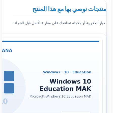
منتجات نوصي بها مع هذا المنتج
خيارات قريبة أو مكملة تساعدك على مقارنة أفضل قبل الشراء.