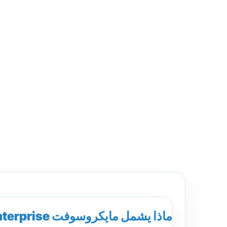
ماذا يشمل مايكروسوفت Windows 10 Enterprise؟