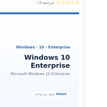
(مراجعة 0 )