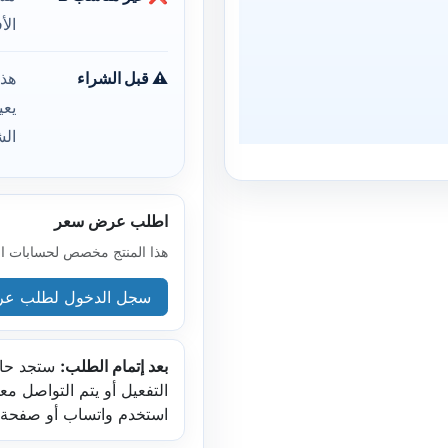
الأ
⚠️ قبل الشراء
هذا
الش
اطلب عرض سعر
هذا المنتج مخصص لحسابات الشر
سجل الدخول لطلب عر
بعد إتمام الطلب:
ستجد حال
التفعيل أو يتم التواصل م
استخدم واتساب أو صفحة 