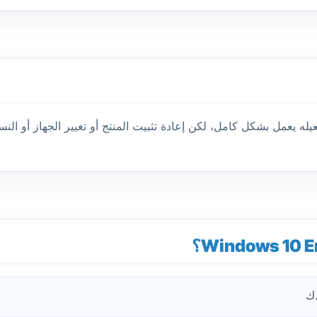
 بعد تفعيله يعمل بشكل كامل، لكن إعادة تثبيت المنتج أو تغيير الجهاز أو ا