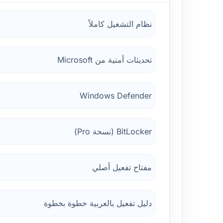
نظام التشغيل كاملاً
تحديثات أمنية من Microsoft
Windows Defender
BitLocker (نسخة Pro)
مفتاح تفعيل أصلي
دليل تفعيل بالعربية خطوة بخطوة