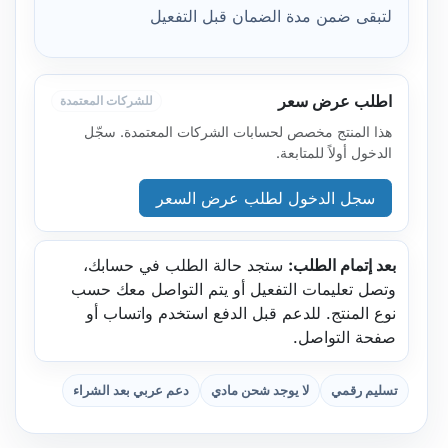
لتبقى ضمن مدة الضمان قبل التفعيل
اطلب عرض سعر
للشركات المعتمدة
هذا المنتج مخصص لحسابات الشركات المعتمدة. سجّل
الدخول أولاً للمتابعة.
سجل الدخول لطلب عرض السعر
بعد إتمام الطلب:
ستجد حالة الطلب في حسابك،
وتصل تعليمات التفعيل أو يتم التواصل معك حسب
نوع المنتج. للدعم قبل الدفع استخدم واتساب أو
صفحة التواصل.
تسليم رقمي
لا يوجد شحن مادي
دعم عربي بعد الشراء