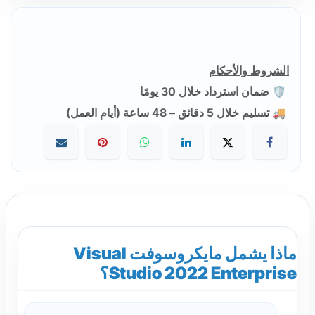
الشروط والأحكام
🛡️ ضمان استرداد خلال 30 يومًا
🚚 تسليم خلال 5 دقائق – 48 ساعة (أيام العمل)
ماذا يشمل مايكروسوفت Visual
Studio 2022 Enterprise؟