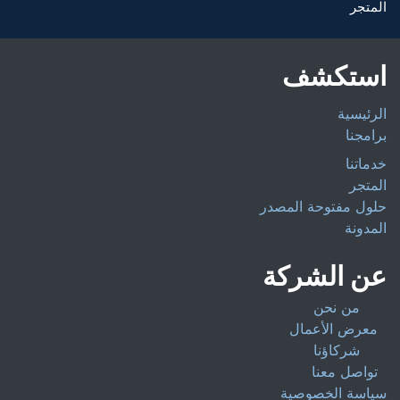
المتجر
استكشف
الرئيسية
برامجنا
خدماتنا
المتجر
حلول مفتوحة المصدر
المدونة
عن الشركة
من نحن
معرض الأعمال
شركاؤنا
تواصل معنا
سياسة الخصوصية