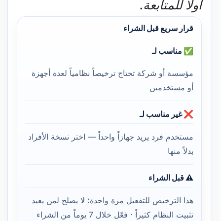
أولاً للمتابعة.
قرار سريع قبل الشراء
✅ مناسب لـ
مؤسسة أو شركة تحتاج ترخيصاً نظامياً لعدة أجهزة
أو مستخدمين
❌ غير مناسب لـ
مستخدم فرد يريد جهازاً واحداً — اختر نسخة الأفراد
بدلاً منها
⚠️ قبل الشراء
هذا الترخيص للتفعيل مرة واحدة؛ لا يصلح لمن يعيد
تثبيت النظام كثيراً · فعّل خلال 7 يوماً من الشراء