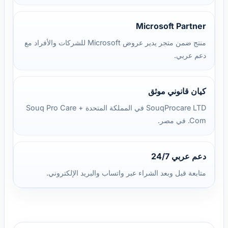
Microsoft Partner
منتج ضمن متجر يدير عروض Microsoft للشركات والأفراد مع
دعم عربي.
كيان قانوني موثق
SouqProcare LTD في المملكة المتحدة + Souq Pro Care
.Com في مصر.
دعم عربي 24/7
متابعة قبل وبعد الشراء عبر واتساب والبريد الإلكتروني.