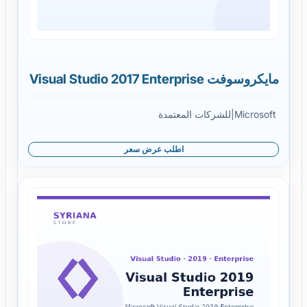
مايكروسوفت Visual Studio 2017 Enterprise
Microsoft
|
للشركات المعتمدة
اطلب عرض سعر