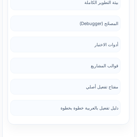
بيئة التطوير الكاملة
المصحّح (Debugger)
أدوات الاختبار
قوالب المشاريع
مفتاح تفعيل أصلي
دليل تفعيل بالعربية خطوة بخطوة