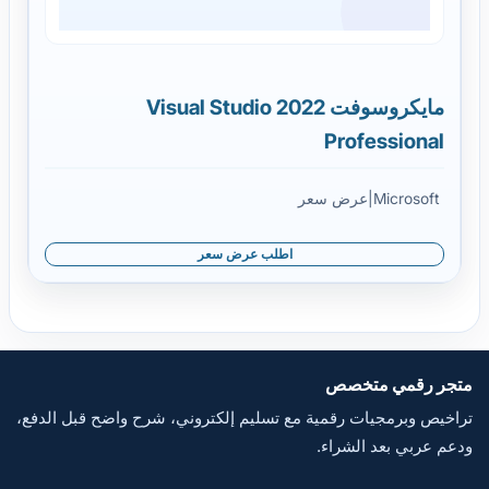
مايكروسوفت Visual Studio 2022
Professional
Microsoft
|
عرض سعر
اطلب عرض سعر
متجر رقمي متخصص
تراخيص وبرمجيات رقمية مع تسليم إلكتروني، شرح واضح قبل الدفع،
ودعم عربي بعد الشراء.