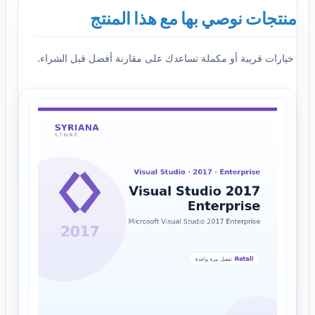
منتجات نوصي بها مع هذا المنتج
خيارات قريبة أو مكملة تساعدك على مقارنة أفضل قبل الشراء.