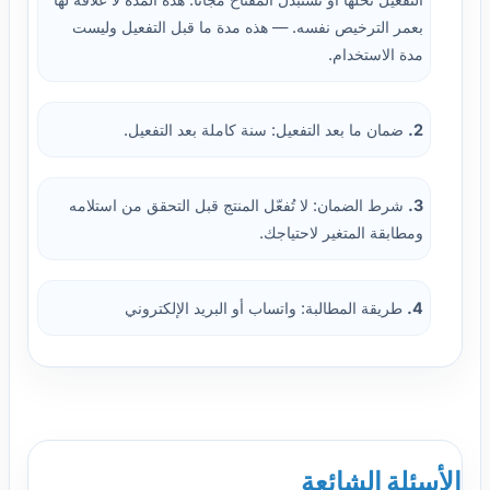
بعمر الترخيص نفسه. — هذه مدة ما قبل التفعيل وليست
مدة الاستخدام.
2.
ضمان ما بعد التفعيل: سنة كاملة بعد التفعيل.
3.
شرط الضمان: لا تُفعّل المنتج قبل التحقق من استلامه
ومطابقة المتغير لاحتياجك.
4.
طريقة المطالبة: واتساب أو البريد الإلكتروني
الأسئلة الشائعة