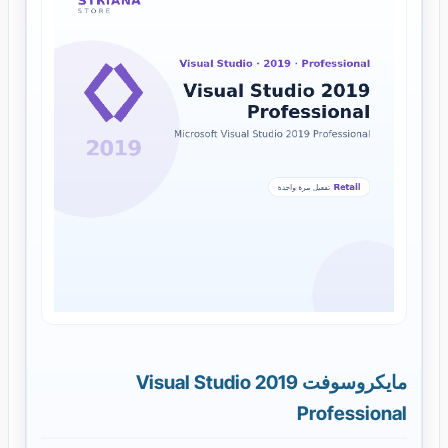
مايكروسوفت Visual Studio 2019
Professional