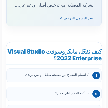
الشركة المصنّعة، مع ترخيص أصلي ودعم عربي.
السعر الرسمي المرجعي ↗
كيف تفعّل مايكروسوفت Visual Studio
2022 Enterprise؟
1. استلم المفتاح من صفحة طلبك أو من بريدك
2. ثبّت المنتج على جهازك