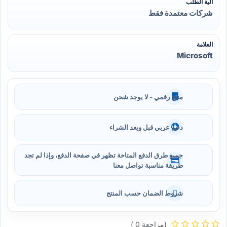
آلية الطلب
شركات معتمدة فقط
العلامة
Microsoft
منتج رقمي - لا يوجد شحن
دعم عربي قبل وبعد الشراء
جميع طرق الدفع المتاحة تظهر في صفحة الدفع، وإذا لم تجد
طريقة مناسبة تواصل معنا
شروط الضمان حسب المنتج
(مراجعة 0 )