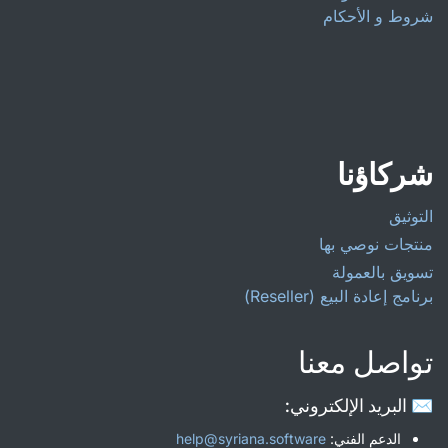
شروط و الأحكام
شركاؤنا
التوثيق
منتجات نوصي بها
تسويق بالعمولة
برنامج إعادة البيع (Reseller)
تواصل معنا
✉️ البريد الإلكتروني:
الدعم الفني:
help@syriana.software