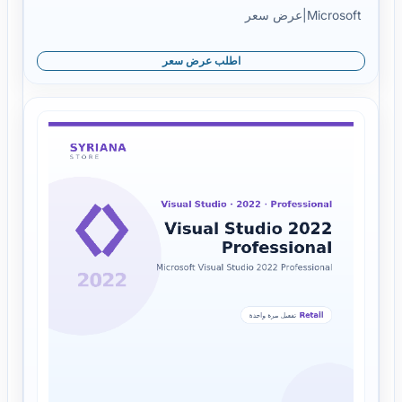
Microsoft
|
عرض سعر
اطلب عرض سعر