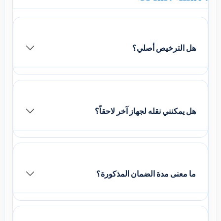
هل الترخيص أصلي؟
هل يمكنني نقله لجهاز آخر لاحقاً؟
ما معنى مدة الضمان المذكورة؟