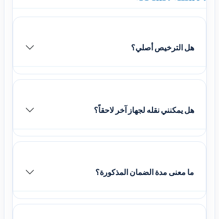
هل الترخيص أصلي؟
هل يمكنني نقله لجهاز آخر لاحقاً؟
ما معنى مدة الضمان المذكورة؟