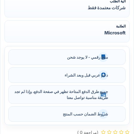
آلية الطلب
شركات معتمدة فقط
العلامة
Microsoft
منتج رقمي - لا يوجد شحن
دعم عربي قبل وبعد الشراء
جميع طرق الدفع المتاحة تظهر في صفحة الدفع، وإذا لم تجد
طريقة مناسبة تواصل معنا
شروط الضمان حسب المنتج
(مراجعة 0 )