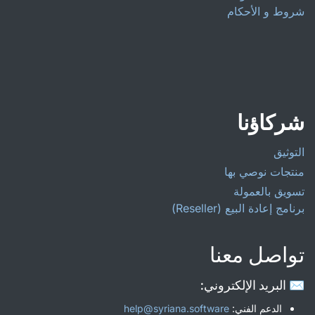
شروط و الأحكام
شركاؤنا
التوثيق
منتجات نوصي بها
تسويق بالعمولة
برنامج إعادة البيع (Reseller)
تواصل معنا
✉️ البريد الإلكتروني:
الدعم الفني:
help@syriana.software