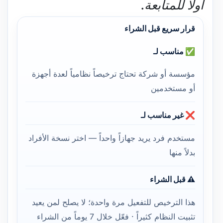
أولاً للمتابعة.
قرار سريع قبل الشراء
✅ مناسب لـ
مؤسسة أو شركة تحتاج ترخيصاً نظامياً لعدة أجهزة
أو مستخدمين
❌ غير مناسب لـ
مستخدم فرد يريد جهازاً واحداً — اختر نسخة الأفراد
بدلاً منها
⚠️ قبل الشراء
هذا الترخيص للتفعيل مرة واحدة؛ لا يصلح لمن يعيد
تثبيت النظام كثيراً · فعّل خلال 7 يوماً من الشراء