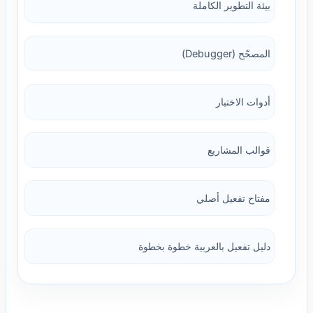
بيئة التطوير الكاملة
المصحّح (Debugger)
أدوات الاختبار
قوالب المشاريع
مفتاح تفعيل أصلي
دليل تفعيل بالعربية خطوة بخطوة