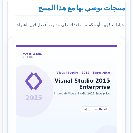
منتجات نوصي بها مع هذا المنتج
خيارات قريبة أو مكملة تساعدك على مقارنة أفضل قبل الشراء.