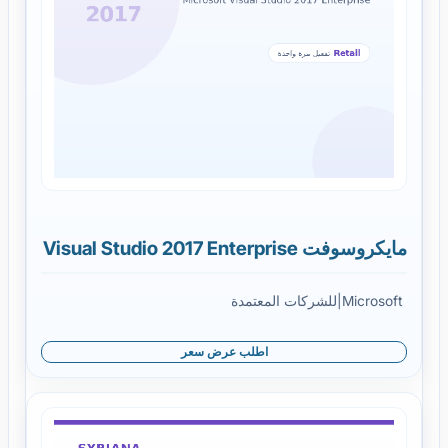
مايكروسوفت Visual Studio 2017 Enterprise
Microsoft
|
للشركات المعتمدة
اطلب عرض سعر