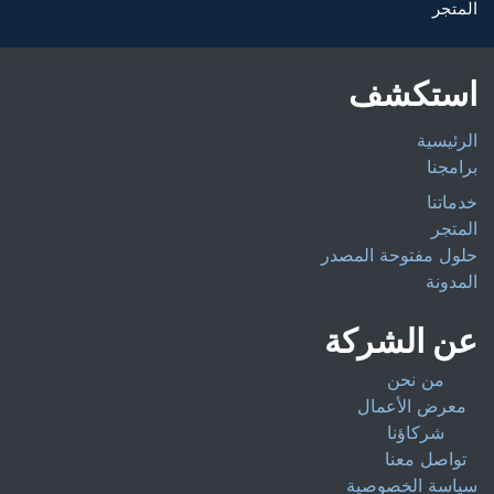
المتجر
استكشف
الرئيسية
برامجنا
خدماتنا
المتجر
حلول مفتوحة المصدر
المدونة
عن الشركة
من نحن
معرض الأعمال
شركاؤنا
تواصل معنا
سياسة الخصوصية