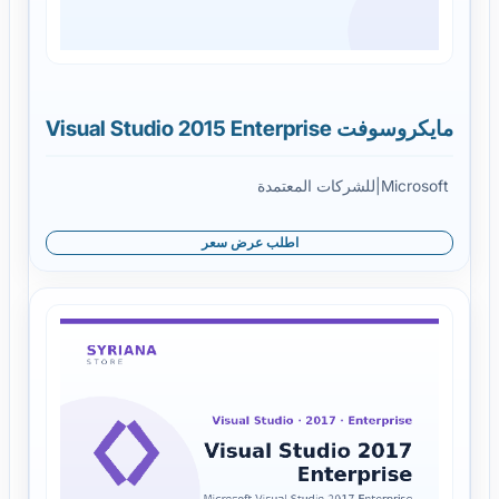
مايكروسوفت Visual Studio 2015 Enterprise
Microsoft
|
للشركات المعتمدة
اطلب عرض سعر