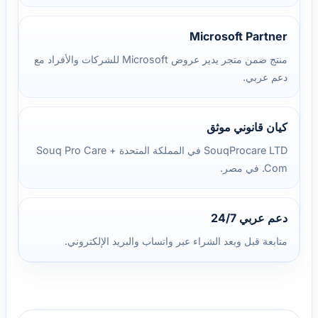
Microsoft Partner
منتج ضمن متجر يدير عروض Microsoft للشركات والأفراد مع
دعم عربي.
كيان قانوني موثق
SouqProcare LTD في المملكة المتحدة + Souq Pro Care
.Com في مصر.
دعم عربي 24/7
متابعة قبل وبعد الشراء عبر واتساب والبريد الإلكتروني.