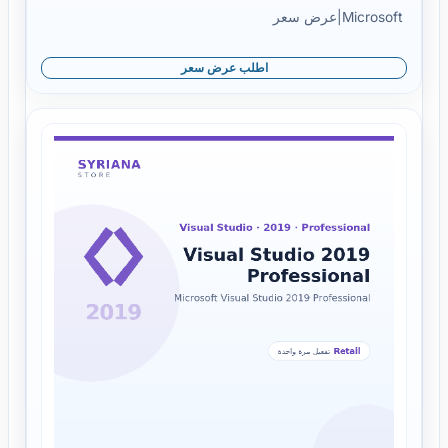
Microsoft
|
عرض سعر
اطلب عرض سعر