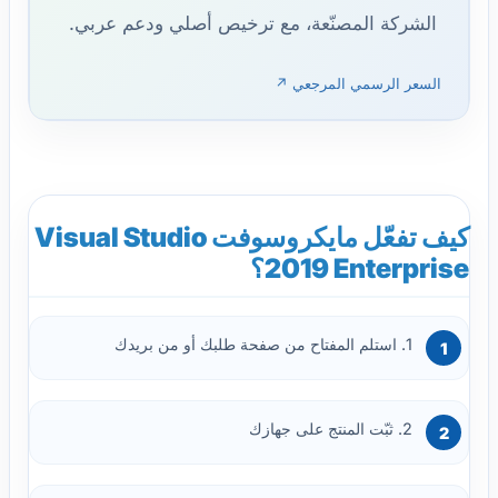
الشركة المصنّعة، مع ترخيص أصلي ودعم عربي.
السعر الرسمي المرجعي ↗
كيف تفعّل مايكروسوفت Visual Studio
2019 Enterprise؟
1. استلم المفتاح من صفحة طلبك أو من بريدك
2. ثبّت المنتج على جهازك