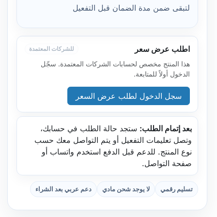
لتبقى ضمن مدة الضمان قبل التفعيل
اطلب عرض سعر
للشركات المعتمدة
هذا المنتج مخصص لحسابات الشركات المعتمدة. سجّل
الدخول أولاً للمتابعة.
سجل الدخول لطلب عرض السعر
بعد إتمام الطلب:
ستجد حالة الطلب في حسابك،
وتصل تعليمات التفعيل أو يتم التواصل معك حسب
نوع المنتج. للدعم قبل الدفع استخدم واتساب أو
صفحة التواصل.
تسليم رقمي
لا يوجد شحن مادي
دعم عربي بعد الشراء