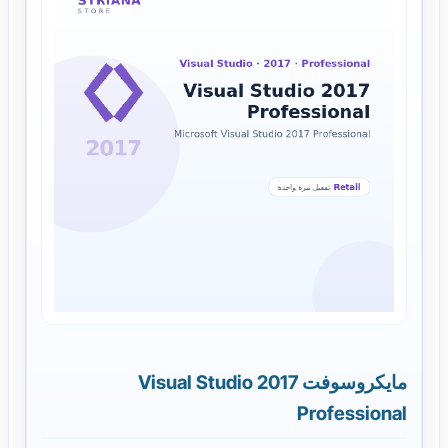
مايكروسوفت Visual Studio 2017
Professional