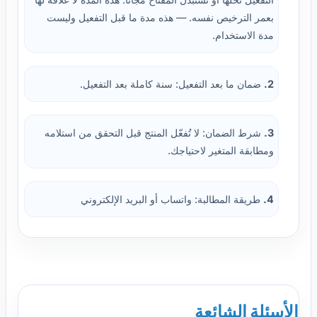
بعمر الترخيص نفسه. — هذه مدة ما قبل التفعيل وليست
مدة الاستخدام.
2.
ضمان ما بعد التفعيل: سنة كاملة بعد التفعيل.
3.
شرط الضمان: لا تُفعّل المنتج قبل التحقق من استلامه
ومطابقة المتغير لاحتياجك.
4.
طريقة المطالبة: واتساب أو البريد الإلكتروني
الأسئلة الشائعة