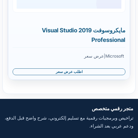
مايكروسوفت Visual Studio 2019
Professional
Microsoft
|
عرض سعر
اطلب عرض سعر
متجر رقمي متخصص
تراخيص وبرمجيات رقمية مع تسليم إلكتروني، شرح واضح قبل الدفع،
ودعم عربي بعد الشراء.