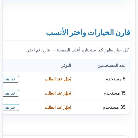
قارن الخيارات واختر الأنسب
كل خيار يظهر كما ستختاره أعلى الصفحة — قارن ثم اختر.
عدد المستخدمين
التوفر
5 مستخدم
يُجهَّز عند الطلب
اختر هذا الخ
15 مستخدم
يُجهَّز عند الطلب
اختر هذا الخ
35 مستخدم
يُجهَّز عند الطلب
اختر هذا الخ