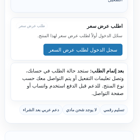
اطلب عرض سعر
طلب عرض سعر
سجّل الدخول أولاً لطلب عرض سعر لهذا المنتج.
سجل الدخول لطلب عرض السعر
بعد إتمام الطلب:
ستجد حالة الطلب في حسابك،
وتصل تعليمات التفعيل أو يتم التواصل معك حسب
نوع المنتج. للدعم قبل الدفع استخدم واتساب أو
صفحة التواصل.
تسليم رقمي
لا يوجد شحن مادي
دعم عربي بعد الشراء