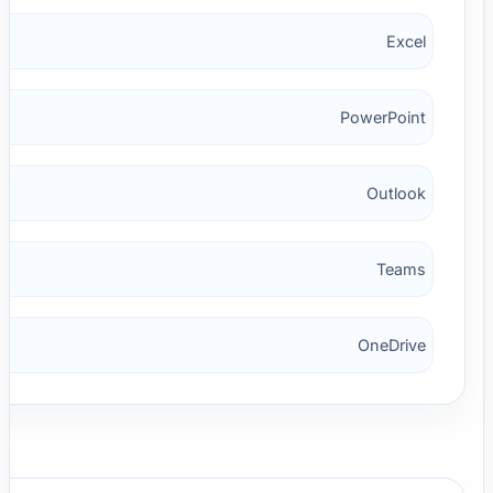
Excel
PowerPoint
Outlook
Teams
OneDrive