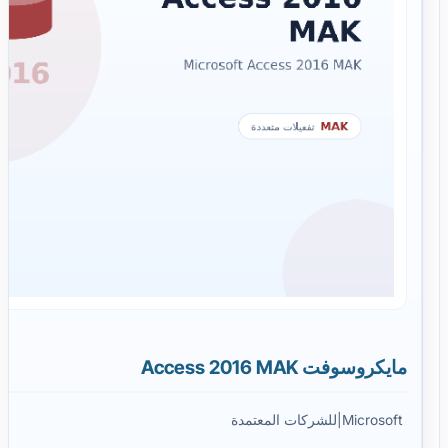
مايكروسوفت Access 2016 MAK
Microsoft
|
للشركات المعتمدة