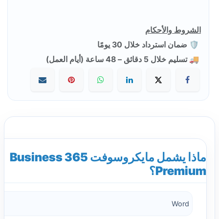
الشروط والأحكام
🛡️ ضمان استرداد خلال 30 يومًا
🚚 تسليم خلال 5 دقائق – 48 ساعة (أيام العمل)
ماذا يشمل مايكروسوفت 365 Business
Premium؟
Word