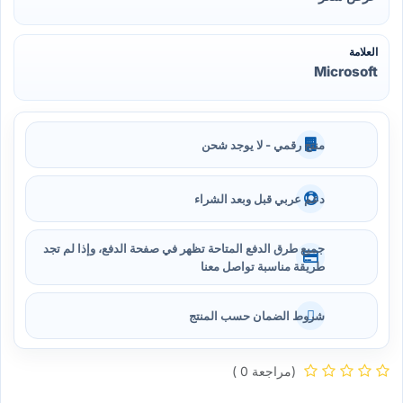
العلامة
Microsoft
منتج رقمي - لا يوجد شحن
دعم عربي قبل وبعد الشراء
جميع طرق الدفع المتاحة تظهر في صفحة الدفع، وإذا لم تجد
طريقة مناسبة تواصل معنا
شروط الضمان حسب المنتج
(مراجعة 0 )