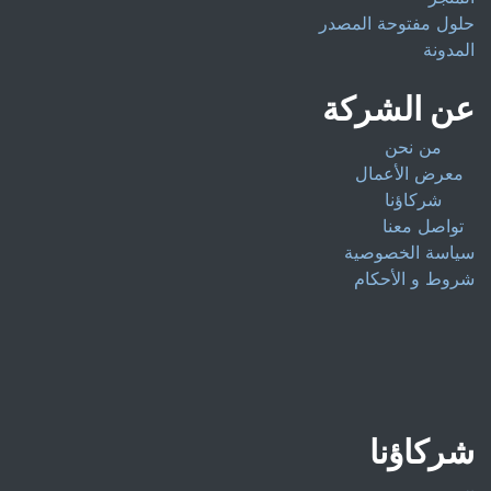
حلول مفتوحة المصدر
المدونة
عن الشركة
من نحن
معرض الأعمال
شركاؤنا
تواصل معنا
سياسة الخصوصية
شروط و الأحكام
شركاؤنا