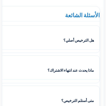
الأسئلة الشائعة
هل الترخيص أصلي؟
ماذا يحدث عند انتهاء الاشتراك؟
متى أستلم الترخيص؟