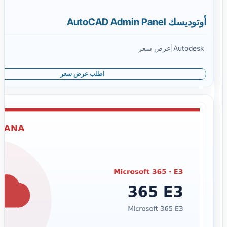
أوتوديسك AutoCAD Admin Panel
Autodesk
|
عرض سعر
اطلب عرض سعر