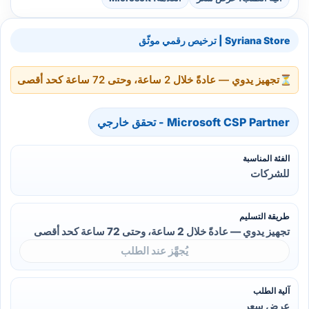
Syriana Store | ترخيص رقمي موثّق
⏳
تجهيز يدوي — عادةً خلال 2 ساعة، وحتى 72 ساعة كحد أقصى
Microsoft CSP Partner - تحقق خارجي
الفئة المناسبة
للشركات
طريقة التسليم
تجهيز يدوي — عادةً خلال 2 ساعة، وحتى 72 ساعة كحد أقصى
يُجهَّز عند الطلب
آلية الطلب
عرض سعر