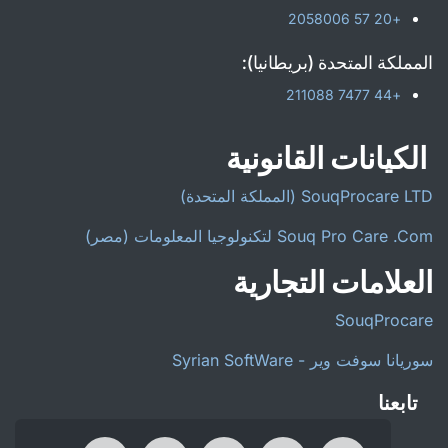
+20 57 2058006
المملكة المتحدة (بريطانيا):
+44 7477 211088
الكيانات القانونية
SouqProcare LTD (المملكة المتحدة)
Souq Pro Care .Com لتكنولوجيا المعلومات (مصر)
العلامات التجارية
SouqProcare
سوريانا سوفت وير - Syrian SoftWare
تابعنا