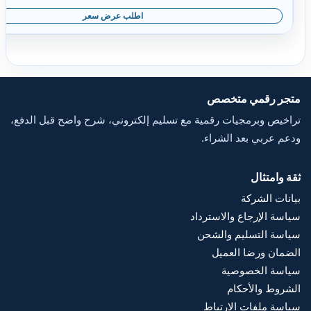
اطلب عرض سعر
متجر رقمي متخصص
تراخيص وبرمجيات رقمية مع تسليم إلكتروني، شرح واضح قبل الدفع،
ودعم عربي بعد الشراء.
ثقة وامتثال
بيانات الشركة
سياسة الإرجاع والاسترداد
سياسة التسليم والشحن
الضمان ورضا العميل
سياسة الخصوصية
الشروط والأحكام
سياسة ملفات الارتباط