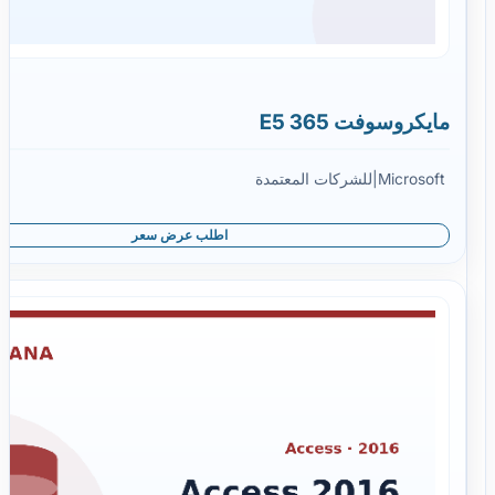
مايكروسوفت 365 E5
Microsoft
|
للشركات المعتمدة
اطلب عرض سعر