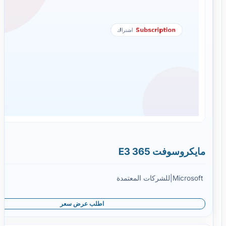
مايكروسوفت 365 E3
Microsoft
|
للشركات المعتمدة
اطلب عرض سعر