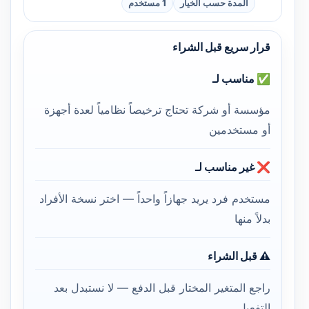
المدة حسب الخيار
1 مستخدم
قرار سريع قبل الشراء
✅ مناسب لـ
مؤسسة أو شركة تحتاج ترخيصاً نظامياً لعدة أجهزة
أو مستخدمين
❌ غير مناسب لـ
مستخدم فرد يريد جهازاً واحداً — اختر نسخة الأفراد
بدلاً منها
⚠️ قبل الشراء
راجع المتغير المختار قبل الدفع — لا نستبدل بعد
التفعيل