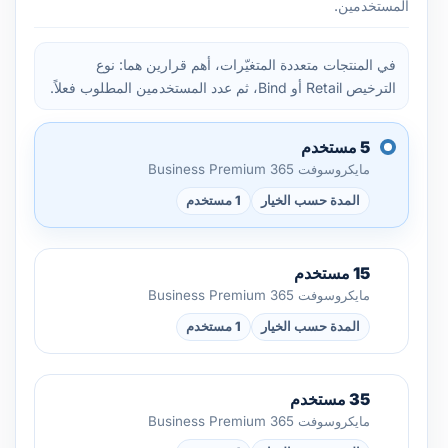
المستخدمين.
في المنتجات متعددة المتغيّرات، أهم قرارين هما: نوع
الترخيص Retail أو Bind، ثم عدد المستخدمين المطلوب فعلاً.
5 مستخدم
مايكروسوفت 365 Business Premium
المدة حسب الخيار
1 مستخدم
15 مستخدم
مايكروسوفت 365 Business Premium
المدة حسب الخيار
1 مستخدم
35 مستخدم
مايكروسوفت 365 Business Premium