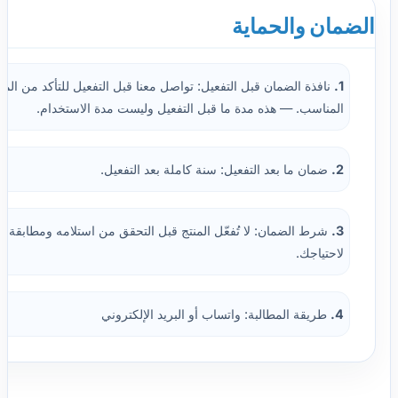
الضمان والحماية
1.
نافذة الضمان قبل التفعيل: تواصل معنا قبل التفعيل للتأكد من المت
المناسب. — هذه مدة ما قبل التفعيل وليست مدة الاستخدام.
2.
ضمان ما بعد التفعيل: سنة كاملة بعد التفعيل.
3.
شرط الضمان: لا تُفعّل المنتج قبل التحقق من استلامه ومطابقة ال
لاحتياجك.
4.
طريقة المطالبة: واتساب أو البريد الإلكتروني