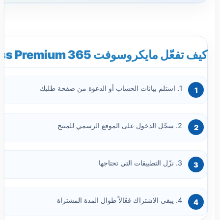
كيف تفعّل مايكروسوفت 365 Business Premium؟
1. استلم بيانات الحساب أو الدعوة من صفحة طلبك
2. سجّل الدخول على الموقع الرسمي للمنتج
3. نزّل التطبيقات التي تحتاجها
4. يبقى الاشتراك فعّالاً طوال المدة المشتراة