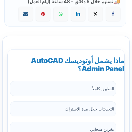
🚚 تسليم خلال 5 دقائق – 48 ساعة (أيام العمل)
ماذا يشمل أوتوديسك AutoCAD
Admin Panel؟
التطبيق كاملاً
التحديثات خلال مدة الاشتراك
تخزين سحابي