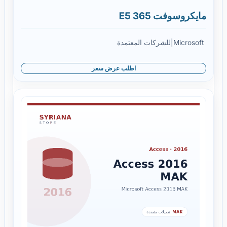
مايكروسوفت 365 E5
Microsoft
|
للشركات المعتمدة
اطلب عرض سعر