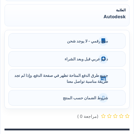
العلامة
Autodesk
منتج رقمي - لا يوجد شحن
دعم عربي قبل وبعد الشراء
جميع طرق الدفع المتاحة تظهر في صفحة الدفع، وإذا لم تجد
طريقة مناسبة تواصل معنا
شروط الضمان حسب المنتج
(مراجعة 0 )