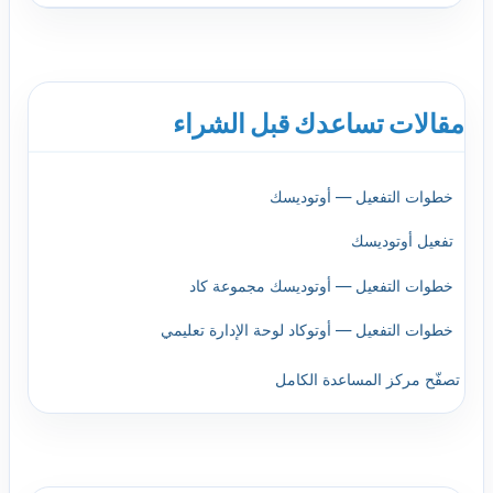
مقالات تساعدك قبل الشراء
خطوات التفعيل — أوتوديسك
تفعيل أوتوديسك
خطوات التفعيل — أوتوديسك مجموعة كاد
خطوات التفعيل — أوتوكاد لوحة الإدارة تعليمي
تصفّح مركز المساعدة الكامل