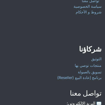
تواصل معنا
سياسة الخصوصية
شروط و الأحكام
شركاؤنا
التوثيق
منتجات نوصي بها
تسويق بالعمولة
برنامج إعادة البيع (Reseller)
تواصل معنا
✉️ البريد الإلكتروني: