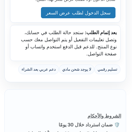
سجل الدخول لطلب عرض السعر
بعد إتمام الطلب:
ستجد حالة الطلب في حسابك،
وتصل تعليمات التفعيل أو يتم التواصل معك حسب
نوع المنتج. للدعم قبل الدفع استخدم واتساب أو
صفحة التواصل.
تسليم رقمي
لا يوجد شحن مادي
دعم عربي بعد الشراء
الشروط والأحكام
🛡️ ضمان استرداد خلال 30 يومًا