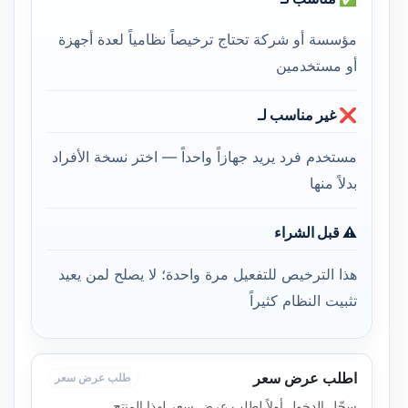
مؤسسة أو شركة تحتاج ترخيصاً نظامياً لعدة أجهزة
أو مستخدمين
❌ غير مناسب لـ
مستخدم فرد يريد جهازاً واحداً — اختر نسخة الأفراد
بدلاً منها
⚠️ قبل الشراء
هذا الترخيص للتفعيل مرة واحدة؛ لا يصلح لمن يعيد
تثبيت النظام كثيراً
اطلب عرض سعر
طلب عرض سعر
سجّل الدخول أولاً لطلب عرض سعر لهذا المنتج.