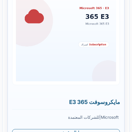
مايكروسوفت 365 E3
Microsoft
|
للشركات المعتمدة