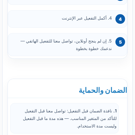
4. أكمل التفعيل عبر الإنترنت
5. إن لم ينجح أونلاين، تواصل معنا للتفعيل الهاتفي —
ندعمك خطوة بخطوة
الضمان والحماية
1.
نافذة الضمان قبل التفعيل: تواصل معنا قبل التفعيل
للتأكد من المتغير المناسب. — هذه مدة ما قبل التفعيل
وليست مدة الاستخدام.