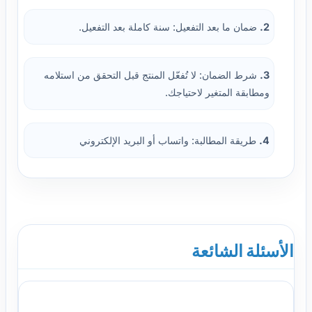
2.
ضمان ما بعد التفعيل: سنة كاملة بعد التفعيل.
3.
شرط الضمان: لا تُفعّل المنتج قبل التحقق من استلامه
ومطابقة المتغير لاحتياجك.
4.
طريقة المطالبة: واتساب أو البريد الإلكتروني
الأسئلة الشائعة