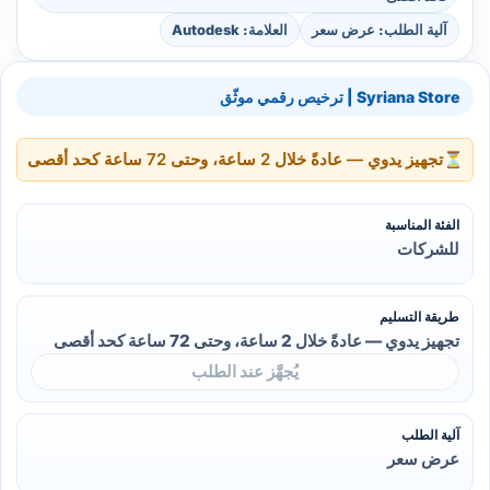
آلية الطلب: عرض سعر
العلامة: Autodesk
Syriana Store | ترخيص رقمي موثّق
⏳
تجهيز يدوي — عادةً خلال 2 ساعة، وحتى 72 ساعة كحد أقصى
الفئة المناسبة
للشركات
طريقة التسليم
تجهيز يدوي — عادةً خلال 2 ساعة، وحتى 72 ساعة كحد أقصى
يُجهَّز عند الطلب
آلية الطلب
عرض سعر