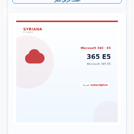
اطلب عرض سعر