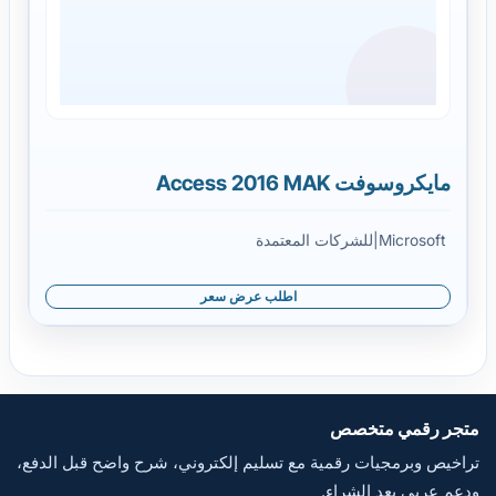
مايكروسوفت Access 2016 MAK
Microsoft
|
للشركات المعتمدة
اطلب عرض سعر
متجر رقمي متخصص
تراخيص وبرمجيات رقمية مع تسليم إلكتروني، شرح واضح قبل الدفع،
ودعم عربي بعد الشراء.