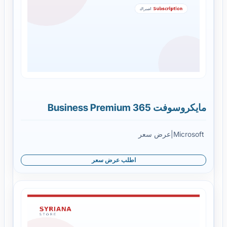
مايكروسوفت 365 Business Premium
Microsoft
|
عرض سعر
اطلب عرض سعر